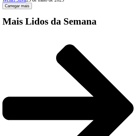
Carregar mais
Mais Lidos da Semana