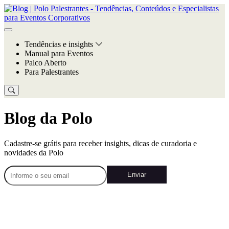
Tendências e insights
Manual para Eventos
Palco Aberto
Para Palestrantes
Blog da Polo
Cadastre-se grátis para receber insights, dicas de curadoria e
novidades da Polo
Enviar