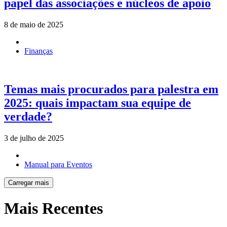
papel das associações e núcleos de apoio
8 de maio de 2025
Finanças
Temas mais procurados para palestra em
2025: quais impactam sua equipe de
verdade?
3 de julho de 2025
Manual para Eventos
Carregar mais
Mais Recentes