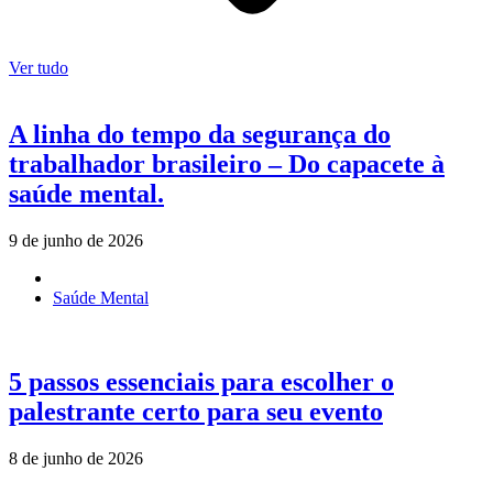
Ver tudo
A linha do tempo da segurança do
trabalhador brasileiro – Do capacete à
saúde mental.
9 de junho de 2026
Saúde Mental
5 passos essenciais para escolher o
palestrante certo para seu evento
8 de junho de 2026