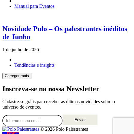
Manual para Eventos
Novidade Polo – Os palestrantes inéditos
de Junho
1 de junho de 2026
Tendências e insights
Carregar mais
Inscreva-se na nossa Newsletter
Cadastre-se grátis para receber as últimas novidades sobre o
universo de eventos.
Enviar
© 2026 Polo Palestrantes