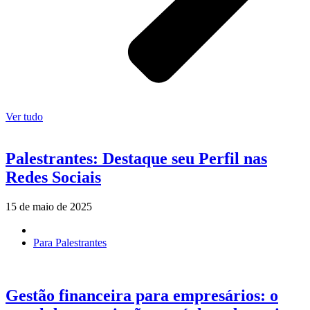
Ver tudo
Palestrantes: Destaque seu Perfil nas
Redes Sociais
15 de maio de 2025
Para Palestrantes
Gestão financeira para empresários: o