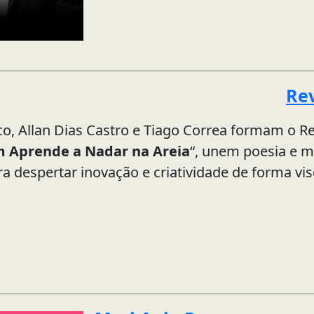
Re
o, Allan Dias Castro e Tiago Correa formam o R
 Aprende a Nadar na Areia
“, unem poesia e m
ra despertar inovação e criatividade de forma vis