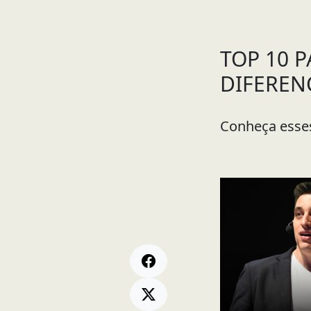
TOP 10 
DIFEREN
Conheça esses