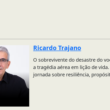
Ricardo Trajano
O sobrevivente do desastre do vo
a tragédia aérea em lição de vida.
jornada sobre resiliência, propósi