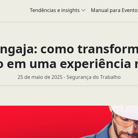
Tendências e insights
Manual para Evento
engaja: como transform
io em uma experiência
25 de maio de 2025 - Segurança do Trabalho