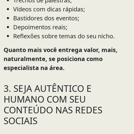
Trechos de palestras;
Vídeos com dicas rápidas;
Bastidores dos eventos;
Depoimentos reais;
Reflexões sobre temas do seu nicho.
Quanto mais você entrega valor, mais,
naturalmente, se posiciona como
especialista na área.
3. SEJA AUTÊNTICO E
HUMANO COM SEU
CONTEÚDO NAS REDES
SOCIAIS