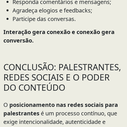
Responda comentários e mensagens;
Agradeça elogios e feedbacks;
Participe das conversas.
Interação gera conexão e conexão gera
conversão.
CONCLUSÃO: PALESTRANTES,
REDES SOCIAIS E O PODER
DO CONTEÚDO
O
posicionamento nas redes sociais para
palestrantes
é um processo contínuo, que
exige intencionalidade, autenticidade e