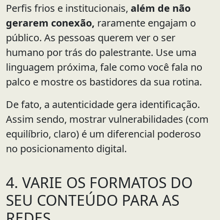
Perfis frios e institucionais,
além de não
gerarem conexão,
raramente engajam o
público. As pessoas querem ver o ser
humano por trás do palestrante. Use uma
linguagem próxima, fale como você fala no
palco e mostre os bastidores da sua rotina.
De fato, a autenticidade gera identificação.
Assim sendo, mostrar vulnerabilidades (com
equilíbrio, claro) é um diferencial poderoso
no posicionamento digital.
4. VARIE OS FORMATOS DO
SEU CONTEÚDO PARA AS
REDES