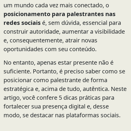
um mundo cada vez mais conectado, o
posicionamento para palestrantes nas
redes sociais
é, sem dúvida, essencial para
construir autoridade, aumentar a visibilidade
e, consequentemente, atrair novas
oportunidades com seu conteúdo.
No entanto, apenas estar presente não é
suficiente. Portanto, é preciso saber como se
posicionar como palestrante de forma
estratégica e, acima de tudo, autêntica. Neste
artigo, você confere 5 dicas práticas para
fortalecer sua presença digital e, desse
modo, se destacar nas plataformas sociais.