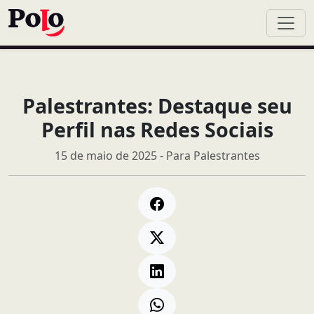
Palestrantes: Destaque seu
Perfil nas Redes Sociais
15 de maio de 2025 - Para Palestrantes