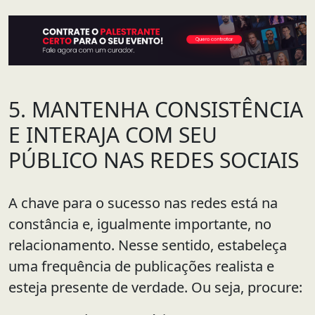
5. MANTENHA CONSISTÊNCIA
E INTERAJA COM SEU
PÚBLICO NAS REDES SOCIAIS
A chave para o sucesso nas redes está na
constância e, igualmente importante, no
relacionamento. Nesse sentido, estabeleça
uma frequência de publicações realista e
esteja presente de verdade. Ou seja, procure: