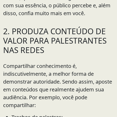
com sua essência, o público percebe e, além
disso, confia muito mais em você.
2. PRODUZA CONTEÚDO DE
VALOR PARA PALESTRANTES
NAS REDES
Compartilhar conhecimento é,
indiscutivelmente, a melhor forma de
demonstrar autoridade. Sendo assim, aposte
em conteúdos que realmente ajudem sua
audiência. Por exemplo, você pode
compartilhar: