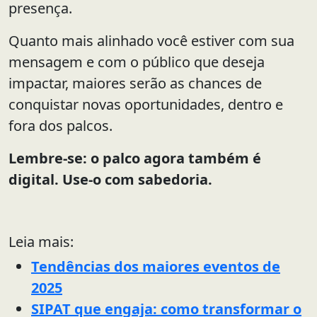
presença.
Quanto mais alinhado você estiver com sua
mensagem e com o público que deseja
impactar, maiores serão as chances de
conquistar novas oportunidades, dentro e
fora dos palcos.
Lembre-se: o palco agora também é
digital. Use-o com sabedoria.
Leia mais:
Tendências dos maiores eventos de
2025
SIPAT que engaja: como transformar o