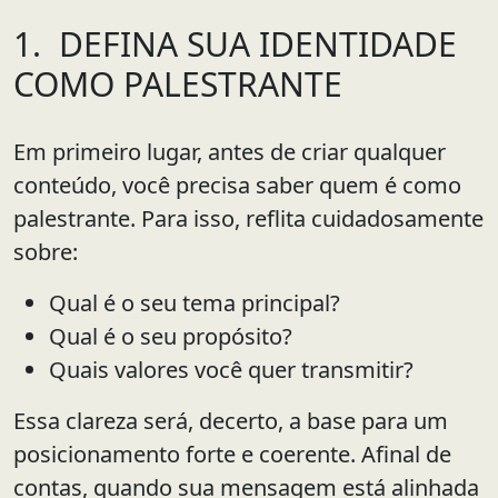
1. DEFINA SUA IDENTIDADE
COMO PALESTRANTE
Em primeiro lugar, antes de criar qualquer
conteúdo, você precisa saber quem é como
palestrante. Para isso, reflita cuidadosamente
sobre:
Qual é o seu tema principal?
Qual é o seu propósito?
Quais valores você quer transmitir?
Essa clareza será, decerto, a base para um
posicionamento forte e coerente. Afinal de
contas, quando sua mensagem está alinhada