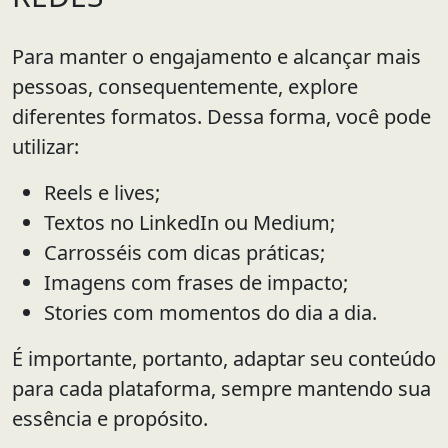
Para manter o engajamento e alcançar mais
pessoas, consequentemente, explore
diferentes formatos. Dessa forma, você pode
utilizar:
Reels e lives;
Textos no LinkedIn ou Medium;
Carrosséis com dicas práticas;
Imagens com frases de impacto;
Stories com momentos do dia a dia.
É importante, portanto, adaptar seu conteúdo
para cada plataforma, sempre mantendo sua
essência e propósito.