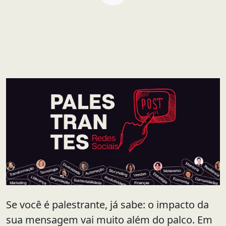
Se você é palestrante, já sabe: o impacto da
sua mensagem vai muito além do palco. Em