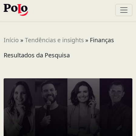
Início
»
Tendências e insights
»
Finanças
Resultados da Pesquisa