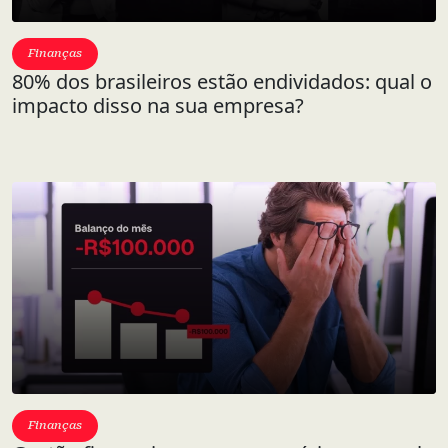
Finanças
80% dos brasileiros estão endividados: qual o
impacto disso na sua empresa?
Finanças