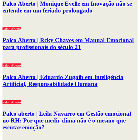
Palco Aberto | Monique Evelle em Inovação não se
entende em um feriado prolongado
Palco Aberto
Palco Aberto | Rcky Chaves em Manual Emocional
para profissionais do século 21
Palco Aberto
Palco Aberto | Eduardo Zugaib em Inteligência
Artificial, Responsabilidade Humana
Palco Aberto
Palco aberto | Leila Navarro em Gestão emocional
no RH: Por que medir clima não é o mesmo que
escutar emoção?