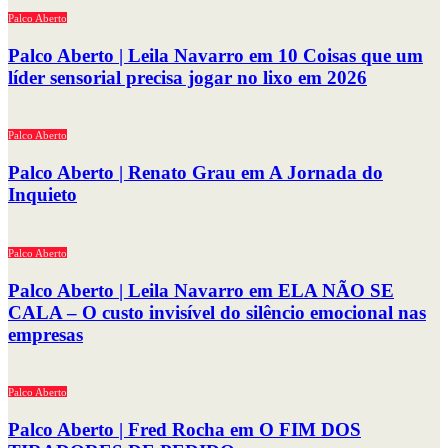
Palco Aberto
Palco Aberto | Leila Navarro em 10 Coisas que um
líder sensorial precisa jogar no lixo em 2026
Palco Aberto
Palco Aberto | Renato Grau em A Jornada do
Inquieto
Palco Aberto
Palco Aberto | Leila Navarro em ELA NÃO SE
CALA – O custo invisível do silêncio emocional nas
empresas
Palco Aberto
Palco Aberto | Fred Rocha em O FIM DOS