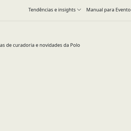
Tendências e insights
Manual para Evento
icas de curadoria e novidades da Polo