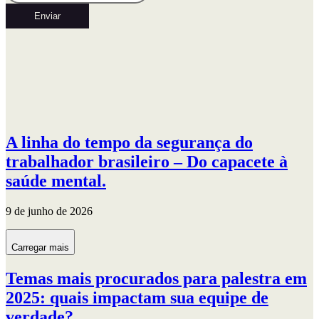
Enviar
A linha do tempo da segurança do
trabalhador brasileiro – Do capacete à
saúde mental.
9 de junho de 2026
Carregar mais
Temas mais procurados para palestra em
2025: quais impactam sua equipe de
verdade?