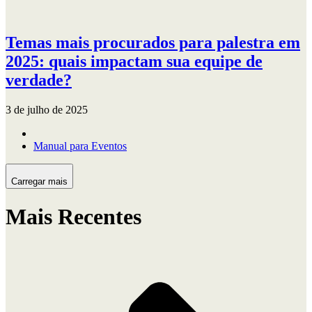
Temas mais procurados para palestra em
2025: quais impactam sua equipe de
verdade?
3 de julho de 2025
Manual para Eventos
Carregar mais
Mais Recentes