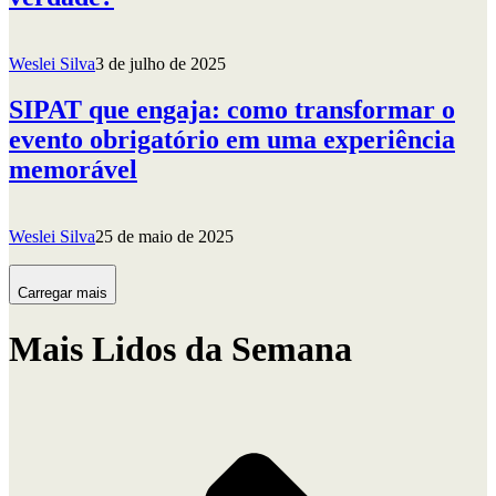
Weslei Silva
3 de julho de 2025
SIPAT que engaja: como transformar o
evento obrigatório em uma experiência
memorável
Weslei Silva
25 de maio de 2025
Carregar mais
Mais Lidos da Semana