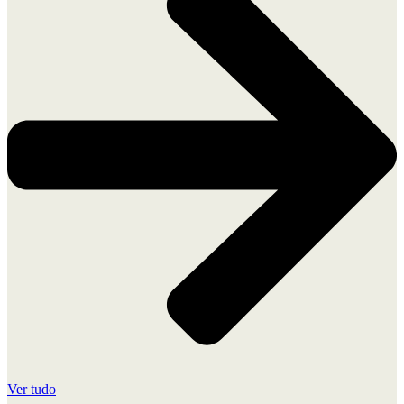
Ver tudo