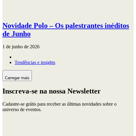
Novidade Polo – Os palestrantes inéditos
de Junho
1 de junho de 2026
Tendências e insights
Carregar mais
Inscreva-se na nossa Newsletter
Cadastre-se grátis para receber as últimas novidades sobre o
universo de eventos.