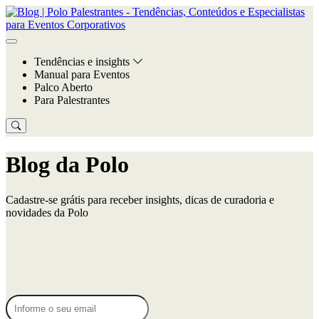
Tendências e insights
Manual para Eventos
Palco Aberto
Para Palestrantes
Blog da Polo
Cadastre-se grátis para receber insights, dicas de curadoria e
novidades da Polo