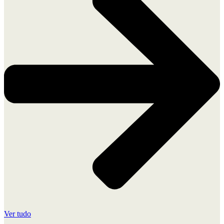
Ver tudo