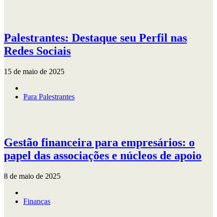
Palestrantes: Destaque seu Perfil nas
Redes Sociais
15 de maio de 2025
Para Palestrantes
Gestão financeira para empresários: o
papel das associações e núcleos de apoio
8 de maio de 2025
Finanças