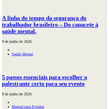
A linha do tempo da segurança do
trabalhador brasileiro – Do capacete à
saúde mental.
9 de junho de 2026
Saúde Mental
5 passos essenciais para escolher o
palestrante certo para seu evento
8 de junho de 2026
Manual para Eventos