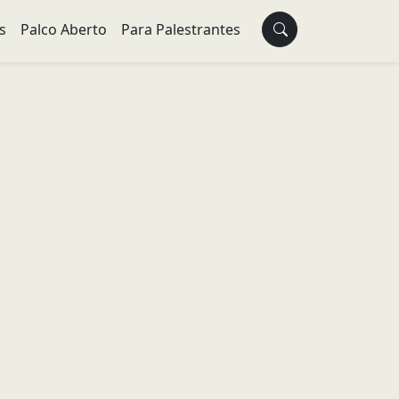
s
Palco Aberto
Para Palestrantes