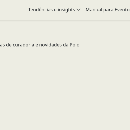
Tendências e insights
Manual para Evento
icas de curadoria e novidades da Polo