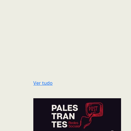
Ver tudo