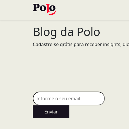
Blog da Polo
Cadastre-se grátis para receber insights, d
Enviar