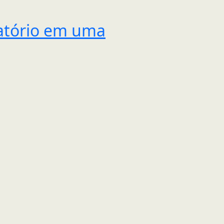
gatório em uma