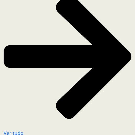
Ver tudo