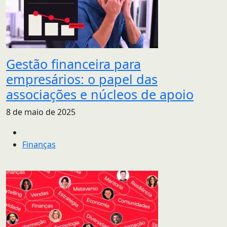
Gestão financeira para
empresários: o papel das
associações e núcleos de apoio
8 de maio de 2025
Finanças