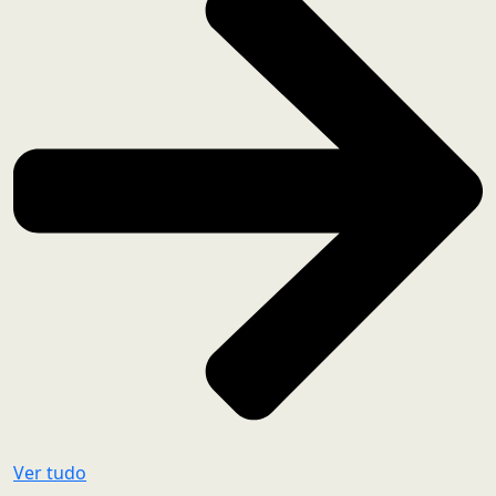
Ver tudo