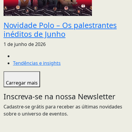
Novidade Polo – Os palestrantes
inéditos de Junho
1 de junho de 2026
Tendências e insights
Carregar mais
Inscreva-se na nossa Newsletter
Cadastre-se grátis para receber as últimas novidades
sobre o universo de eventos.