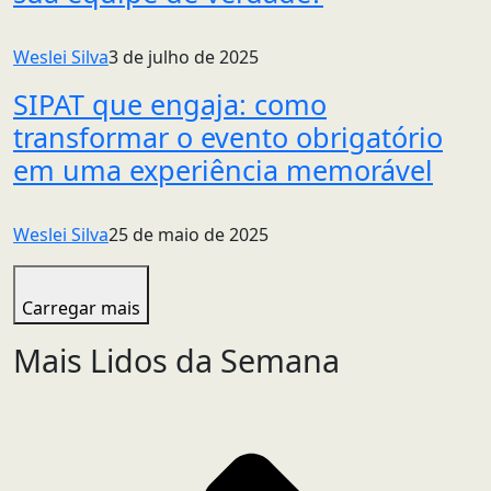
Weslei Silva
3 de julho de 2025
SIPAT que engaja: como
transformar o evento obrigatório
em uma experiência memorável
Weslei Silva
25 de maio de 2025
Carregar mais
Mais Lidos da Semana