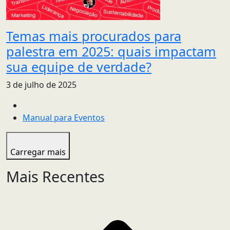
Temas mais procurados para
palestra em 2025: quais impactam
sua equipe de verdade?
3 de julho de 2025
Manual para Eventos
Carregar mais
Mais Recentes