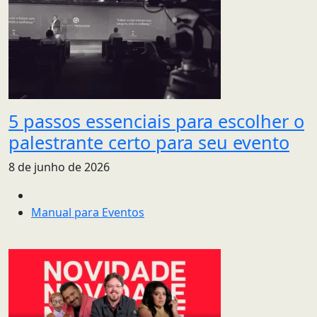
5 passos essenciais para escolher o
palestrante certo para seu evento
8 de junho de 2026
Manual para Eventos