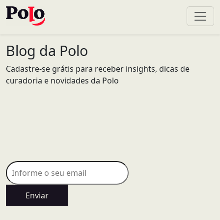
Blog da Polo
Cadastre-se grátis para receber insights, dicas de
curadoria e novidades da Polo
Enviar