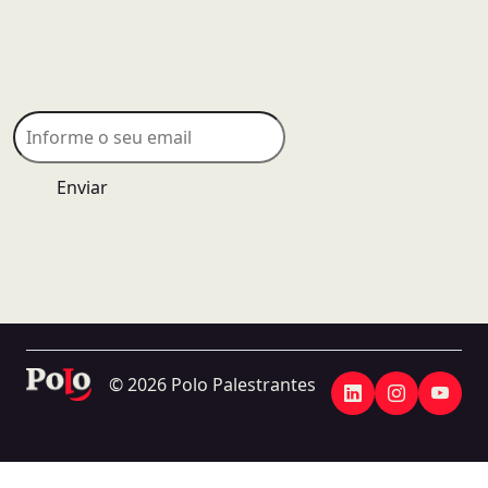
Enviar
© 2026 Polo Palestrantes