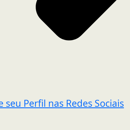
 seu Perfil nas Redes Sociais