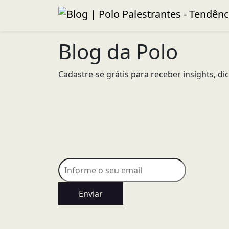
Blog da Polo
Cadastre-se grátis para receber insights, d
Enviar