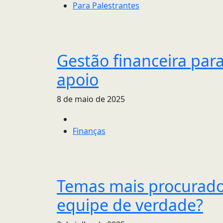
Para Palestrantes
Gestão financeira par
apoio
8 de maio de 2025
Finanças
Temas mais procurado
equipe de verdade?