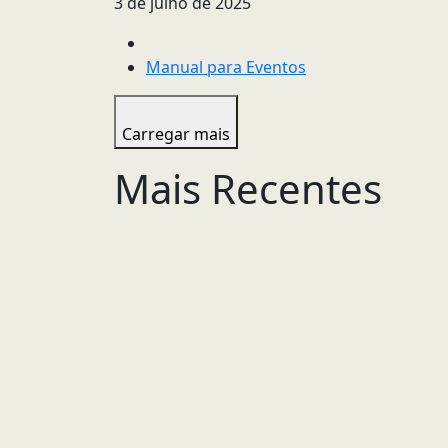
3 de julho de 2025
Manual para Eventos
Carregar mais
Mais Recentes