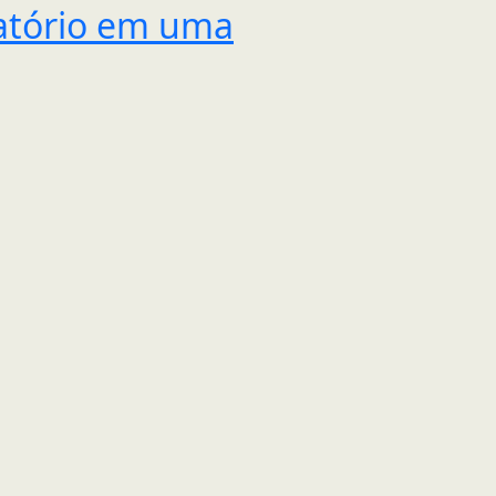
gatório em uma