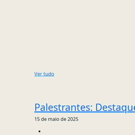
Ver tudo
Palestrantes: Destaque
15 de maio de 2025