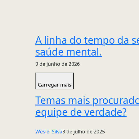
A linha do tempo da s
saúde mental.
9 de junho de 2026
Carregar mais
Temas mais procurado
equipe de verdade?
Weslei Silva
3 de julho de 2025