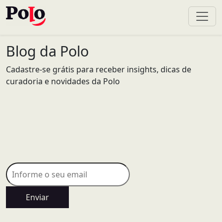
Blog da Polo
Cadastre-se grátis para receber insights, dicas de
curadoria e novidades da Polo
Enviar