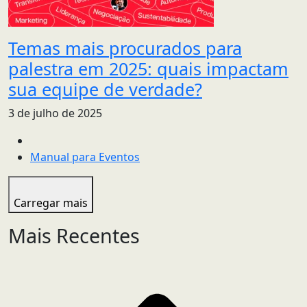
Temas mais procurados para
palestra em 2025: quais impactam
sua equipe de verdade?
3 de julho de 2025
Manual para Eventos
Carregar mais
Mais Recentes