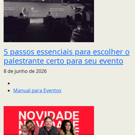
5 passos essenciais para escolher o
palestrante certo para seu evento
8 de junho de 2026
Manual para Eventos