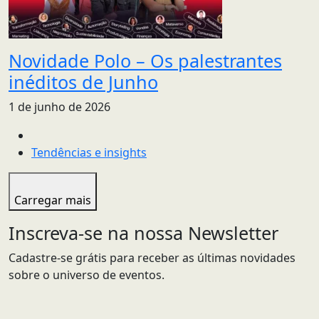
Novidade Polo – Os palestrantes
inéditos de Junho
1 de junho de 2026
Tendências e insights
Carregar mais
Inscreva-se na nossa Newsletter
Cadastre-se grátis para receber as últimas novidades
sobre o universo de eventos.