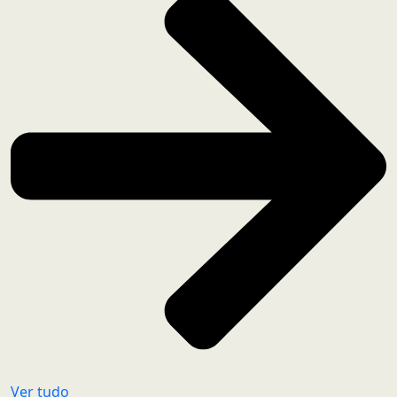
Ver tudo