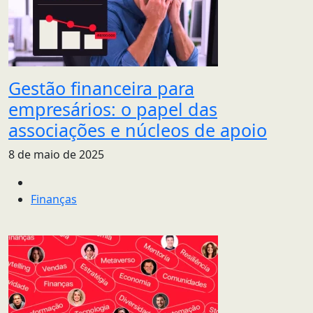
Gestão financeira para
empresários: o papel das
associações e núcleos de apoio
8 de maio de 2025
Finanças