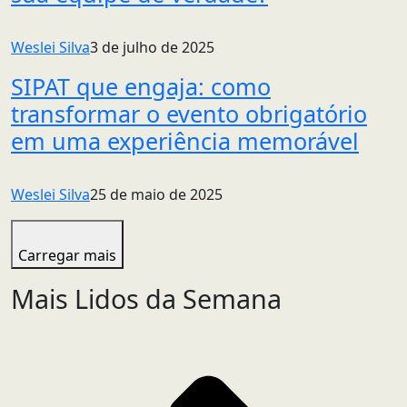
Weslei Silva
3 de julho de 2025
SIPAT que engaja: como
transformar o evento obrigatório
em uma experiência memorável
Weslei Silva
25 de maio de 2025
Carregar mais
Mais Lidos da Semana