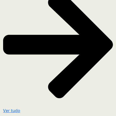
Ver tudo