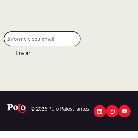
Enviar
© 2026 Polo Palestrantes