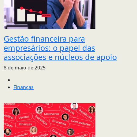
Gestão financeira para
empresários: o papel das
associações e núcleos de apoio
8 de maio de 2025
Finanças