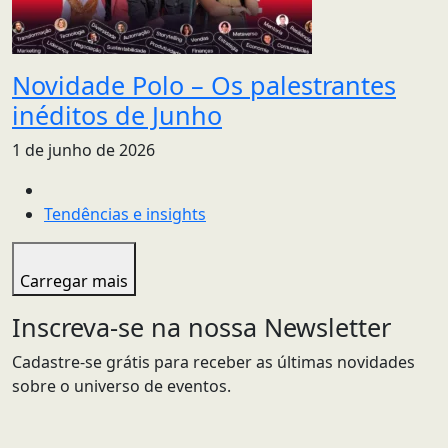
Novidade Polo – Os palestrantes
inéditos de Junho
1 de junho de 2026
Tendências e insights
Carregar mais
Inscreva-se na nossa Newsletter
Cadastre-se grátis para receber as últimas novidades
sobre o universo de eventos.