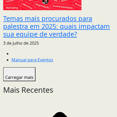
Temas mais procurados para
palestra em 2025: quais impactam
sua equipe de verdade?
3 de julho de 2025
Manual para Eventos
Carregar mais
Mais Recentes