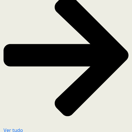
Ver tudo