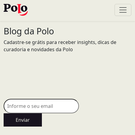
Blog da Polo
Cadastre-se grátis para receber insights, dicas de
curadoria e novidades da Polo
Enviar