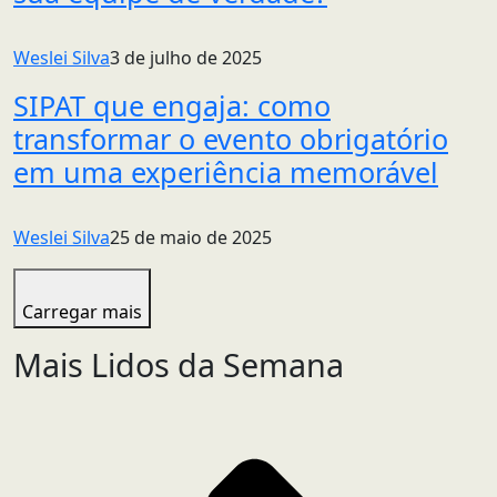
Weslei Silva
3 de julho de 2025
SIPAT que engaja: como
transformar o evento obrigatório
em uma experiência memorável
Weslei Silva
25 de maio de 2025
Carregar mais
Mais Lidos da Semana