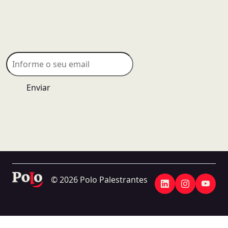
Enviar
© 2026 Polo Palestrantes