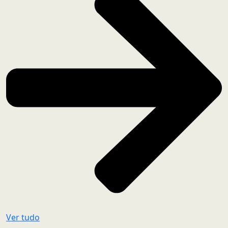
Ver tudo