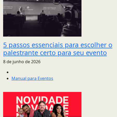
5 passos essenciais para escolher o
palestrante certo para seu evento
8 de junho de 2026
Manual para Eventos