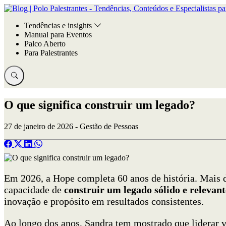
Tendências e insights
Manual para Eventos
Palco Aberto
Para Palestrantes
O que significa construir um legado?
27 de janeiro de 2026 - Gestão de Pessoas
Em 2026, a Hope completa 60 anos de história. Mais d
capacidade de
construir um legado sólido e relevant
inovação e propósito em resultados consistentes.
Ao longo dos anos, Sandra tem mostrado que liderar v