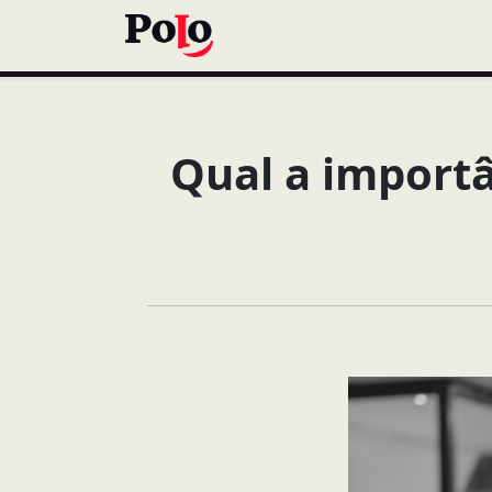
Qual a importâ