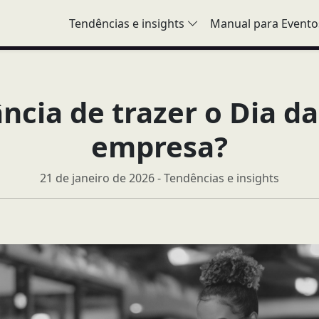
Tendências e insights
Manual para Evento
ncia de trazer o Dia d
empresa?
21 de janeiro de 2026 - Tendências e insights