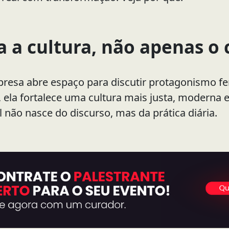
 a cultura, não apenas o 
esa abre espaço para discutir protagonismo femi
, ela fortalece uma cultura mais justa, moderna e
 não nasce do discurso, mas da prática diária.