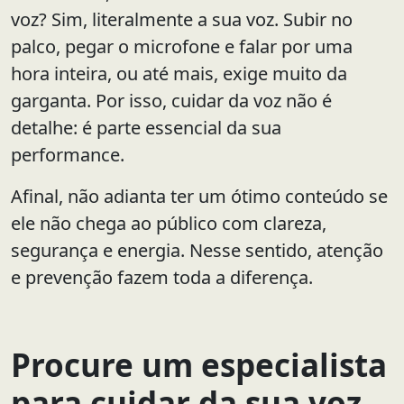
voz? Sim, literalmente a sua voz. Subir no
palco, pegar o microfone e falar por uma
hora inteira, ou até mais, exige muito da
garganta. Por isso, cuidar da voz não é
detalhe: é parte essencial da sua
performance.
Afinal, não adianta ter um ótimo conteúdo se
ele não chega ao público com clareza,
segurança e energia. Nesse sentido, atenção
e prevenção fazem toda a diferença.
Procure um especialista
para cuidar da sua voz