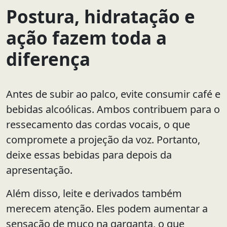
Postura, hidratação e
ação fazem toda a
diferença
Antes de subir ao palco, evite consumir café e
bebidas alcoólicas. Ambos contribuem para o
ressecamento das cordas vocais, o que
compromete a projeção da voz. Portanto,
deixe essas bebidas para depois da
apresentação.
Além disso, leite e derivados também
merecem atenção. Eles podem aumentar a
sensação de muco na garganta, o que