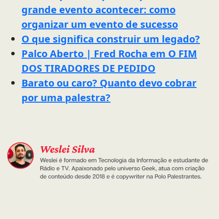
grande evento acontecer: como
organizar um evento de sucesso
O que significa construir um legado?
Palco Aberto | Fred Rocha em O FIM
DOS TIRADORES DE PEDIDO
Barato ou caro? Quanto devo cobrar
por uma palestra?