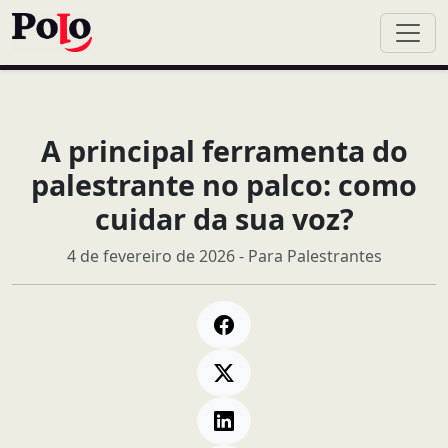
A principal ferramenta do
palestrante no palco: como
cuidar da sua voz?
4 de fevereiro de 2026 - Para Palestrantes