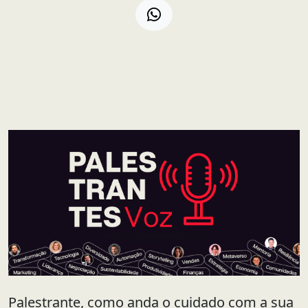
Palestrante, como anda o cuidado com a sua