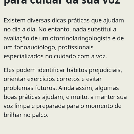
Existem diversas dicas práticas que ajudam
no dia a dia. No entanto, nada substitui a
avaliação de um otorrinolaringologista e de
um fonoaudiólogo, profissionais
especializados no cuidado com a voz.
Eles podem identificar hábitos prejudiciais,
orientar exercícios corretos e evitar
problemas futuros. Ainda assim, algumas
boas práticas ajudam, e muito, a manter sua
voz limpa e preparada para o momento de
brilhar no palco.