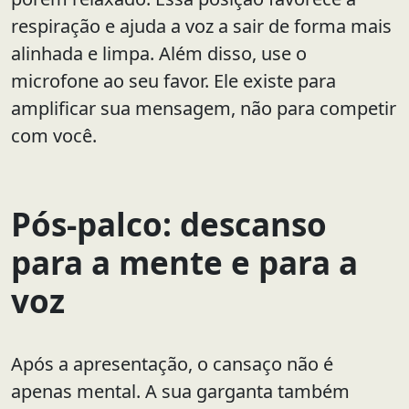
respiração e ajuda a voz a sair de forma mais
alinhada e limpa. Além disso, use o
microfone ao seu favor. Ele existe para
amplificar sua mensagem, não para competir
com você.
Pós-palco: descanso
para a mente e para a
voz
Após a apresentação, o cansaço não é
apenas mental. A sua garganta também