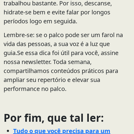
trabalhou bastante. Por isso, descanse,
hidrate-se bem e evite falar por longos
períodos logo em seguida.
Lembre-se: se o palco pode ser um farol na
vida das pessoas, a sua voz é a luz que
guia.Se essa dica foi útil para você, assine
nossa newsletter. Toda semana,
compartilhamos conteúdos práticos para
ampliar seu repertório e elevar sua
performance no palco.
Por fim, que tal ler:
Tudo o que você precisa para um