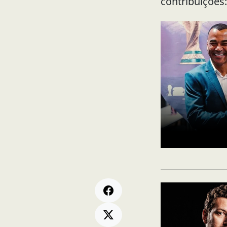
contribuições