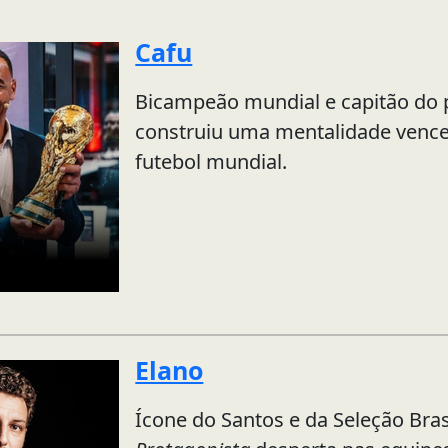
:
Cafu
Bicampeão mundial e capitão do 
construiu uma mentalidade vence
futebol mundial.
Elano
Ícone do Santos e da Seleção Bras