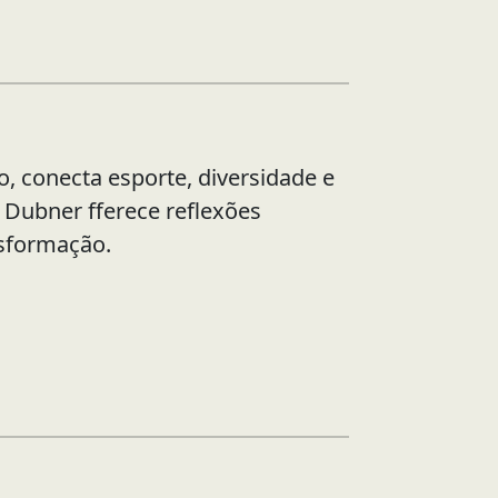
, conecta esporte, diversidade e
 Dubner fferece reflexões
nsformação.