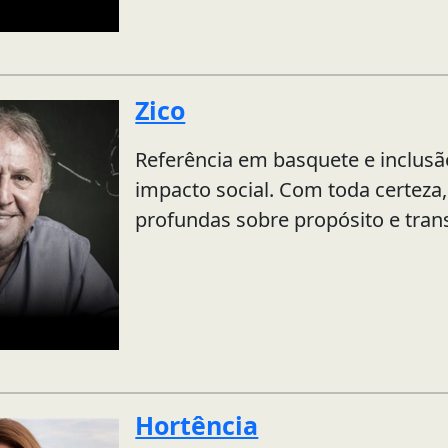
Zico
Referência em basquete e inclusão
impacto social. Com toda certeza,
profundas sobre propósito e tra
Hortência