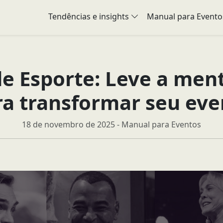
Tendências e insights
Manual para Evento
de Esporte: Leve a me
ra transformar seu eve
18 de novembro de 2025 - Manual para Eventos