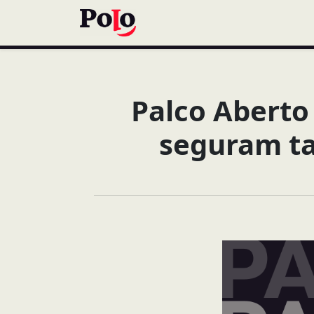
Palco Aberto
seguram ta