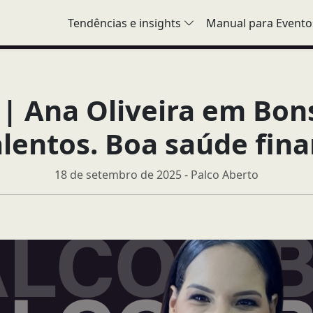
Tendências e insights
Manual para Evento
 | Ana Oliveira em Bons
lentos. Boa saúde finan
18 de setembro de 2025 - Palco Aberto