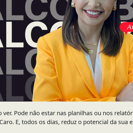
 ver. Pode não estar nas planilhas ou nos relat
. Caro. E, todos os dias, reduz o potencial da sua 