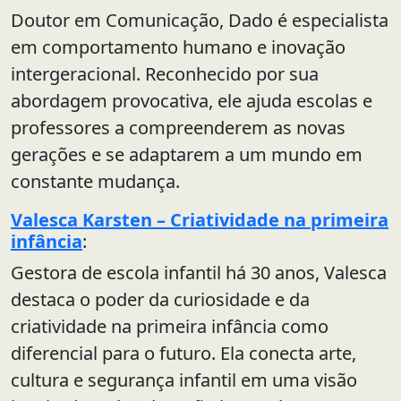
Doutor em Comunicação, Dado é especialista
em comportamento humano e inovação
intergeracional. Reconhecido por sua
abordagem provocativa, ele ajuda escolas e
professores a compreenderem as novas
gerações e se adaptarem a um mundo em
constante mudança.
Valesca Karsten – Criatividade na primeira
infância
:
Gestora de escola infantil há 30 anos, Valesca
destaca o poder da curiosidade e da
criatividade na primeira infância como
diferencial para o futuro. Ela conecta arte,
cultura e segurança infantil em uma visão