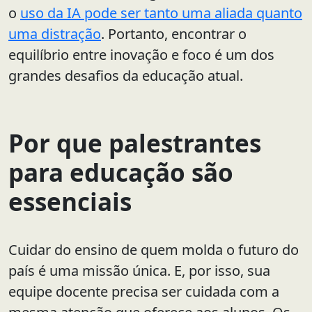
o
uso da IA pode ser tanto uma aliada quanto
uma distração
. Portanto, encontrar o
equilíbrio entre inovação e foco é um dos
grandes desafios da educação atual.
Por que palestrantes
para educação são
essenciais
Cuidar do ensino de quem molda o futuro do
país é uma missão única. E, por isso, sua
equipe docente precisa ser cuidada com a