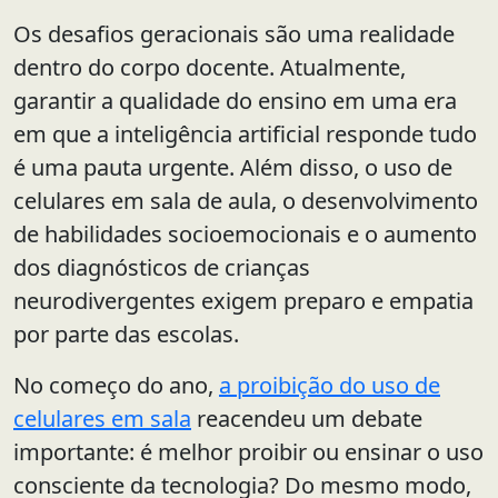
Os desafios geracionais são uma realidade
dentro do corpo docente. Atualmente,
garantir a qualidade do ensino em uma era
em que a inteligência artificial responde tudo
é uma pauta urgente. Além disso, o uso de
celulares em sala de aula, o desenvolvimento
de habilidades socioemocionais e o aumento
dos diagnósticos de crianças
neurodivergentes exigem preparo e empatia
por parte das escolas.
No começo do ano,
a proibição do uso de
celulares em sala
reacendeu um debate
importante: é melhor proibir ou ensinar o uso
consciente da tecnologia? Do mesmo modo,