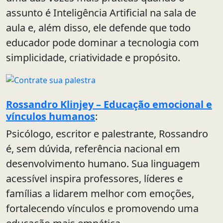
assunto é Inteligência Artificial na sala de
aula e, além disso, ele defende que todo
educador pode dominar a tecnologia com
simplicidade, criatividade e propósito.
Rossandro Klinjey – Educação emocional e
vínculos humanos
:
Psicólogo, escritor e palestrante, Rossandro
é, sem dúvida, referência nacional em
desenvolvimento humano. Sua linguagem
acessível inspira professores, líderes e
famílias a lidarem melhor com emoções,
fortalecendo vínculos e promovendo uma