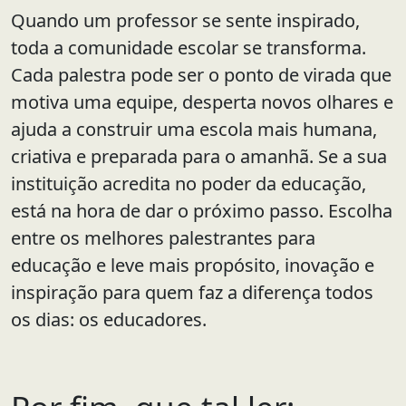
Quando um professor se sente inspirado,
toda a comunidade escolar se transforma.
Cada palestra pode ser o ponto de virada que
motiva uma equipe, desperta novos olhares e
ajuda a construir uma escola mais humana,
criativa e preparada para o amanhã. Se a sua
instituição acredita no poder da educação,
está na hora de dar o próximo passo. Escolha
entre os melhores palestrantes para
educação e leve mais propósito, inovação e
inspiração para quem faz a diferença todos
os dias: os educadores.