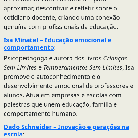
aproximar, descontrair e refletir sobre o
cotidiano docente, criando uma conexão
genuína com profissionais da educação.
Isa Minatel – Educação emocional e
comportamento
:
Psicopedagoga e autora dos livros
Crianças
Sem Limites
e
Temperamentos Sem Limites
, Isa
promove o autoconhecimento e o
desenvolvimento emocional de professores e
alunos. Atua em empresas e escolas com
palestras que unem educação, família e
comportamento humano.
Dado Schneider – Inovação e gerações na
escola
: