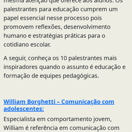
mesma atenção que oferece aos alunos. Os
palestrantes para educação cumprem um
papel essencial nesse processo pois
promovem reflexões, desenvolvimento
humano e estratégias práticas para o
cotidiano escolar.
A seguir, conheça os 10 palestrantes mais
inspiradores quando o assunto é educação e
formação de equipes pedagógicas.
William Borghetti – Comunicação com
adolescentes:
Especialista em comportamento jovem,
William é referência em comunicação com