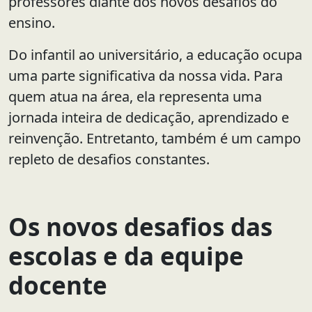
professores diante dos novos desafios do
ensino.
Do infantil ao universitário, a educação ocupa
uma parte significativa da nossa vida. Para
quem atua na área, ela representa uma
jornada inteira de dedicação, aprendizado e
reinvenção. Entretanto, também é um campo
repleto de desafios constantes.
Os novos desafios das
escolas e da equipe
docente