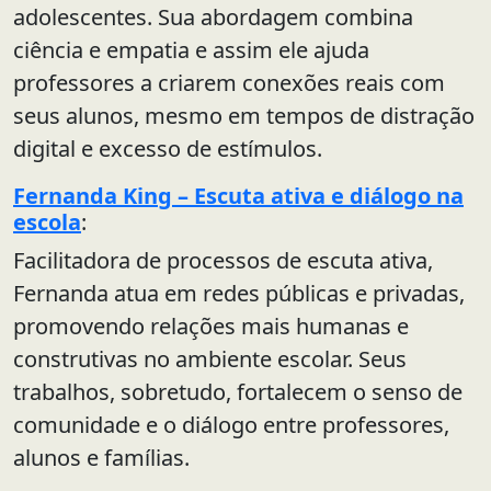
adolescentes. Sua abordagem combina
ciência e empatia e assim ele ajuda
professores a criarem conexões reais com
seus alunos, mesmo em tempos de distração
digital e excesso de estímulos.
Fernanda King – Escuta ativa e diálogo na
escola
:
Facilitadora de processos de escuta ativa,
Fernanda atua em redes públicas e privadas,
promovendo relações mais humanas e
construtivas no ambiente escolar. Seus
trabalhos, sobretudo, fortalecem o senso de
comunidade e o diálogo entre professores,
alunos e famílias.