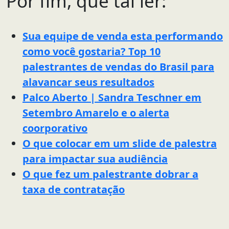
Por fim, que tal ler:
Sua equipe de venda esta performando
como você gostaria? Top 10
palestrantes de vendas do Brasil para
alavancar seus resultados
Palco Aberto | Sandra Teschner em
Setembro Amarelo e o alerta
coorporativo
O que colocar em um slide de palestra
para impactar sua audiência
O que fez um palestrante dobrar a
taxa de contratação