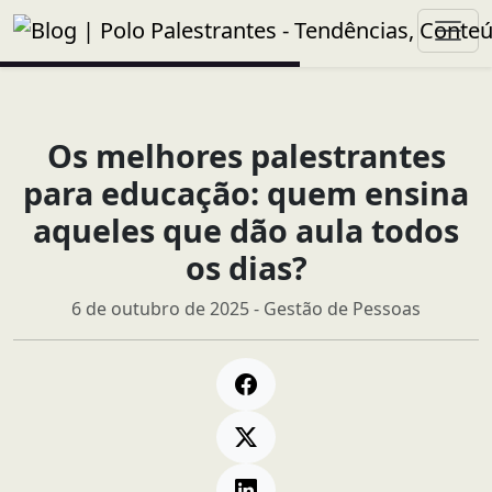
Os melhores palestrantes
para educação: quem ensina
aqueles que dão aula todos
os dias?
6 de outubro de 2025 - Gestão de Pessoas