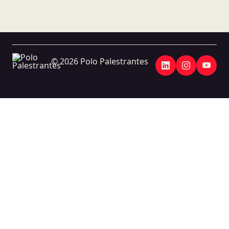
© 2026 Polo Palestrantes