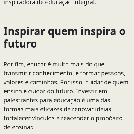
inspiradora de educação integral.
Inspirar quem inspira o
futuro
Por fim, educar é muito mais do que
transmitir conhecimento, é formar pessoas,
valores e caminhos. Por isso, cuidar de quem
ensina é cuidar do futuro. Investir em
palestrantes para educação é uma das
formas mais eficazes de renovar ideias,
fortalecer vínculos e reacender o propósito
de ensinar.